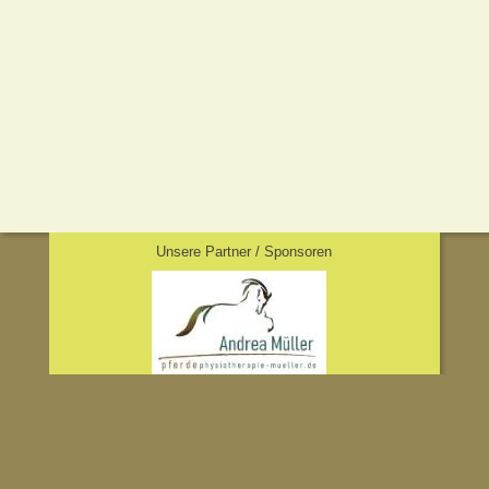
Unsere Partner / Sponsoren