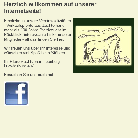
Herzlich willkommen auf unserer
Internetseite!
Einblicke in unsere Vereinsaktivitäten
- Verkaufspferde aus Züchterhand,
mehr als 100 Jahre Pferdezucht im
Rückblick, interessante Links unserer
Mitglieder - all das finden Sie hier.
Wir freuen uns über Ihr Interesse und
wünschen viel Spaß beim Stöbern.
Ihr Pferdezuchtverein Leonberg-
Ludwigsburg e.V.
Besuchen Sie uns auch auf